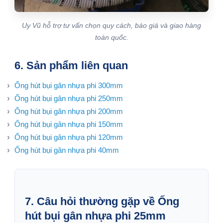
Uy Vũ hỗ trợ tư vấn chọn quy cách, báo giá và giao hàng
toàn quốc.
6. Sản phẩm liên quan
Ống hút bụi gân nhựa phi 300mm
Ống hút bụi gân nhựa phi 250mm
Ống hút bụi gân nhựa phi 200mm
Ống hút bụi gân nhựa phi 150mm
Ống hút bụi gân nhựa phi 120mm
Ống hút bụi gân nhựa phi 40mm
7. Câu hỏi thường gặp về Ống
hút bụi gân nhựa phi 25mm