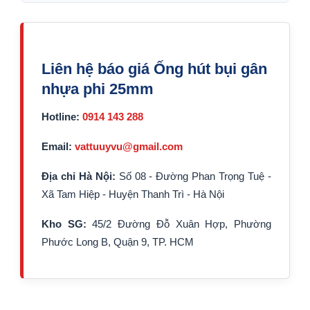
Liên hệ báo giá Ống hút bụi gân
nhựa phi 25mm
Hotline:
0914 143 288
Email:
vattuuyvu@gmail.com
Địa chỉ Hà Nội:
Số 08 - Đường Phan Trọng Tuệ -
Xã Tam Hiệp - Huyện Thanh Trì - Hà Nội
Kho SG:
45/2 Đường Đỗ Xuân Hợp, Phường
Phước Long B, Quận 9, TP. HCM