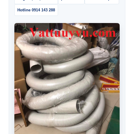
Hotline 0914 143 288