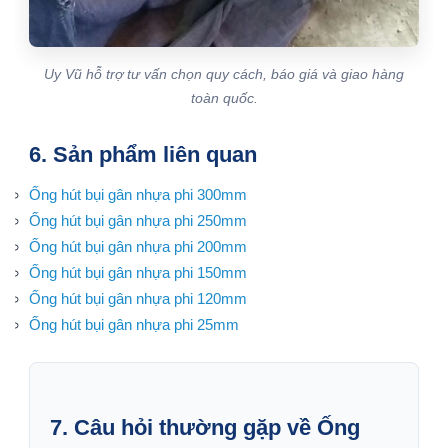
Uy Vũ hỗ trợ tư vấn chọn quy cách, báo giá và giao hàng
toàn quốc.
6. Sản phẩm liên quan
Ống hút bụi gân nhựa phi 300mm
Ống hút bụi gân nhựa phi 250mm
Ống hút bụi gân nhựa phi 200mm
Ống hút bụi gân nhựa phi 150mm
Ống hút bụi gân nhựa phi 120mm
Ống hút bụi gân nhựa phi 25mm
7. Câu hỏi thường gặp về Ống