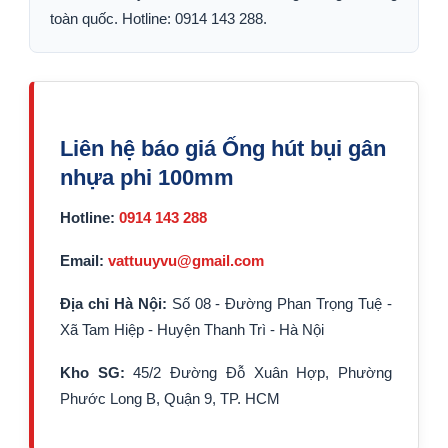
toàn quốc. Hotline: 0914 143 288.
Liên hệ báo giá Ống hút bụi gân
nhựa phi 100mm
Hotline:
0914 143 288
Email:
vattuuyvu@gmail.com
Địa chỉ Hà Nội:
Số 08 - Đường Phan Trọng Tuệ -
Xã Tam Hiệp - Huyện Thanh Trì - Hà Nội
Kho SG:
45/2 Đường Đỗ Xuân Hợp, Phường
Phước Long B, Quận 9, TP. HCM