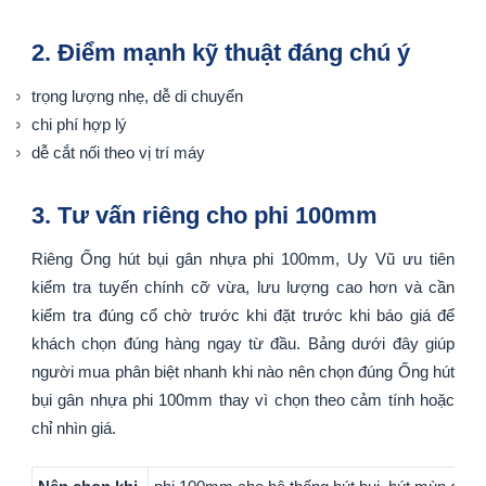
2. Điểm mạnh kỹ thuật đáng chú ý
trọng lượng nhẹ, dễ di chuyển
chi phí hợp lý
dễ cắt nối theo vị trí máy
3. Tư vấn riêng cho phi 100mm
Riêng Ống hút bụi gân nhựa phi 100mm, Uy Vũ ưu tiên
kiểm tra tuyến chính cỡ vừa, lưu lượng cao hơn và cần
kiểm tra đúng cổ chờ trước khi đặt trước khi báo giá để
khách chọn đúng hàng ngay từ đầu. Bảng dưới đây giúp
người mua phân biệt nhanh khi nào nên chọn đúng Ống hút
bụi gân nhựa phi 100mm thay vì chọn theo cảm tính hoặc
chỉ nhìn giá.