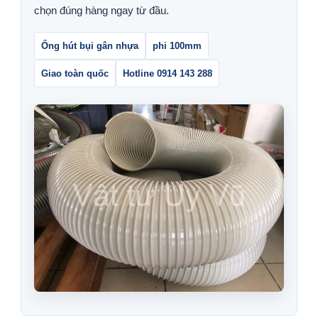
chọn đúng hàng ngay từ đầu.
Ống hút bụi gân nhựa
phi 100mm
Giao toàn quốc
Hotline 0914 143 288