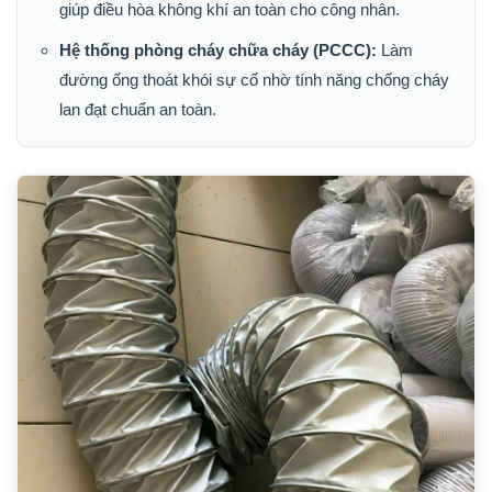
giúp điều hòa không khí an toàn cho công nhân.
Hệ thống phòng cháy chữa cháy (PCCC):
Làm
đường ống thoát khói sự cố nhờ tính năng chống cháy
lan đạt chuẩn an toàn.