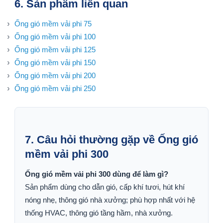
6. Sản phẩm liên quan
Ống gió mềm vải phi 75
Ống gió mềm vải phi 100
Ống gió mềm vải phi 125
Ống gió mềm vải phi 150
Ống gió mềm vải phi 200
Ống gió mềm vải phi 250
7. Câu hỏi thường gặp về Ống gió
mềm vải phi 300
Ống gió mềm vải phi 300 dùng để làm gì?
Sản phẩm dùng cho dẫn gió, cấp khí tươi, hút khí
nóng nhẹ, thông gió nhà xưởng; phù hợp nhất với hệ
thống HVAC, thông gió tầng hầm, nhà xưởng.