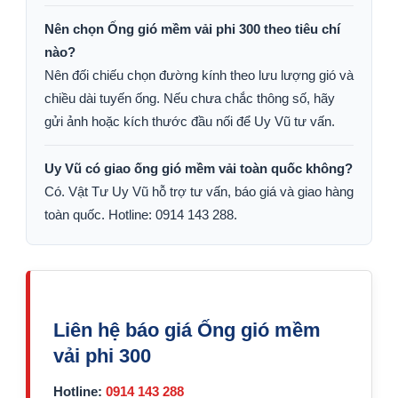
Nên chọn Ống gió mềm vải phi 300 theo tiêu chí
nào?
Nên đối chiếu chọn đường kính theo lưu lượng gió và
chiều dài tuyến ống. Nếu chưa chắc thông số, hãy
gửi ảnh hoặc kích thước đầu nối để Uy Vũ tư vấn.
Uy Vũ có giao ống gió mềm vải toàn quốc không?
Có. Vật Tư Uy Vũ hỗ trợ tư vấn, báo giá và giao hàng
toàn quốc. Hotline: 0914 143 288.
Liên hệ báo giá Ống gió mềm
vải phi 300
Hotline:
0914 143 288