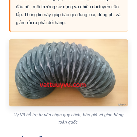
đầu nối, môi trường sử dụng và chiều dài tuyến cần
lắp. Thông tin này giúp báo giá đúng loại, đúng phi và
giảm rủi ro phải đổi hàng.
Uy Vũ hỗ trợ tư vấn chọn quy cách, báo giá và giao hàng
toàn quốc.