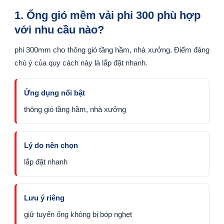
1. Ống gió mềm vải phi 300 phù hợp
với nhu cầu nào?
phi 300mm cho thông gió tầng hầm, nhà xưởng. Điểm đáng
chú ý của quy cách này là lắp đặt nhanh.
Ứng dụng nổi bật
thông gió tầng hầm, nhà xưởng
Lý do nên chọn
lắp đặt nhanh
Lưu ý riêng
giữ tuyến ống không bị bóp nghẹt