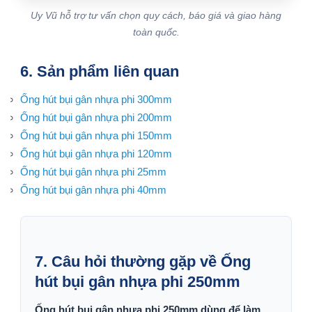
Uy Vũ hỗ trợ tư vấn chọn quy cách, báo giá và giao hàng
toàn quốc.
6. Sản phẩm liên quan
Ống hút bụi gân nhựa phi 300mm
Ống hút bụi gân nhựa phi 200mm
Ống hút bụi gân nhựa phi 150mm
Ống hút bụi gân nhựa phi 120mm
Ống hút bụi gân nhựa phi 25mm
Ống hút bụi gân nhựa phi 40mm
7. Câu hỏi thường gặp về Ống
hút bụi gân nhựa phi 250mm
Ống hút bụi gân nhựa phi 250mm dùng để làm