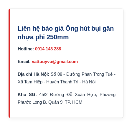
Liên hệ báo giá Ống hút bụi gân
nhựa phi 250mm
Hotline:
0914 143 288
Email:
vattuuyvu@gmail.com
Địa chỉ Hà Nội:
Số 08 - Đường Phan Trọng Tuệ -
Xã Tam Hiệp - Huyện Thanh Trì - Hà Nội
Kho SG:
45/2 Đường Đỗ Xuân Hợp, Phường
Phước Long B, Quận 9, TP. HCM