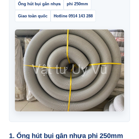
Ống hút bụi gân nhựa
phi 250mm
Giao toàn quốc
Hotline 0914 143 288
1. Ống hút bụi gân nhựa phi 250mm