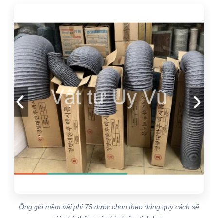
Ống gió mềm vải phi 75 được chọn theo đúng quy cách sẽ