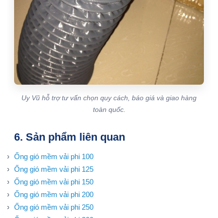
Uy Vũ hỗ trợ tư vấn chọn quy cách, báo giá và giao hàng
toàn quốc.
6. Sản phẩm liên quan
Ống gió mềm vải phi 100
Ống gió mềm vải phi 125
Ống gió mềm vải phi 150
Ống gió mềm vải phi 200
Ống gió mềm vải phi 250