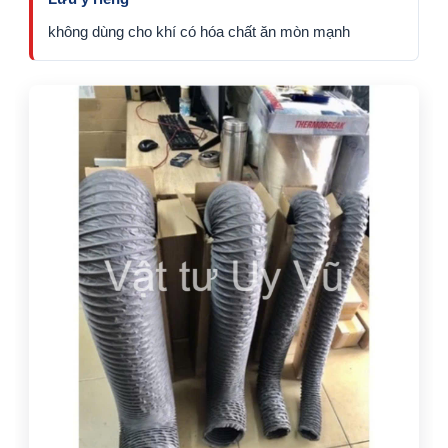
không dùng cho khí có hóa chất ăn mòn mạnh