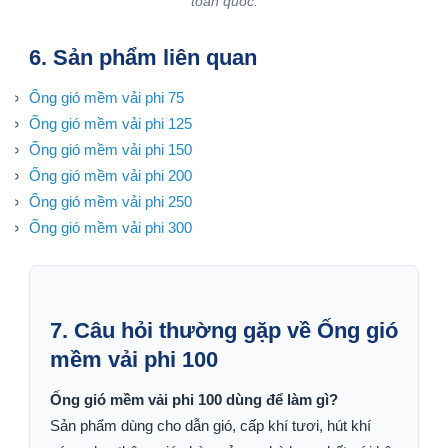
toàn quốc.
6. Sản phẩm liên quan
Ống gió mềm vải phi 75
Ống gió mềm vải phi 125
Ống gió mềm vải phi 150
Ống gió mềm vải phi 200
Ống gió mềm vải phi 250
Ống gió mềm vải phi 300
7. Câu hỏi thường gặp về Ống gió
mềm vải phi 100
Ống gió mềm vải phi 100 dùng để làm gì?
Sản phẩm dùng cho dẫn gió, cấp khí tươi, hút khí