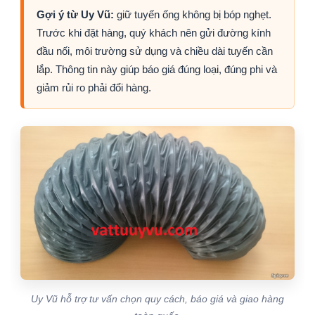
Gợi ý từ Uy Vũ:
giữ tuyến ống không bị bóp nghẹt.
Trước khi đặt hàng, quý khách nên gửi đường kính
đầu nối, môi trường sử dụng và chiều dài tuyến cần
lắp. Thông tin này giúp báo giá đúng loại, đúng phi và
giảm rủi ro phải đổi hàng.
Uy Vũ hỗ trợ tư vấn chọn quy cách, báo giá và giao hàng