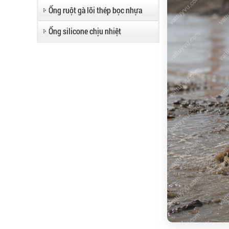
Ống ruột gà lõi thép bọc nhựa
Ống silicone chịu nhiệt