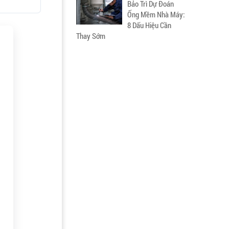
Bảo Trì Dự Đoán
Ống Mềm Nhà Máy:
8 Dấu Hiệu Cần
Thay Sớm